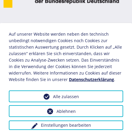
Auf unserer Website werden neben den technisch
unbedingt notwendigen Cookies noch Cookies zur
statistischen Auswertung gesetzt. Durch Klicken auf „Alle
zulassen“ erklären Sie sich einverstanden, dass wir
Cookies zu Analyse-Zwecken setzen. Das Einverständnis
in die Verwendung der Cookies können Sie jederzeit
widerrufen. Weitere Informationen zu Cookies auf dieser
Website finden Sie in unserer
Datenschutzerklärung
.
Alle zulassen
Ablehnen
Einstellungen bearbeiten