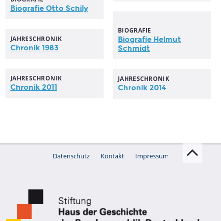
Biografie Otto Schily
BIOGRAFIE
JAHRESCHRONIK
Biografie Helmut
Chronik 1983
Schmidt
JAHRESCHRONIK
JAHRESCHRONIK
Chronik 2011
Chronik 2014
Datenschutz
Kontakt
Impressum