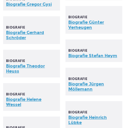
Biografie Gregor Gysi
BIOGRAFIE
Biografie Günter
BIOGRAFIE
Verheugen
Biografie Gerhard
Schröder
BIOGRAFIE
Biografie Stefan Heym
BIOGRAFIE
Biografie Theodor
Heuss
BIOGRAFIE
Biografie Jürgen
Möllemann
BIOGRAFIE
Biografie Helene
Wessel
BIOGRAFIE
Biografie Heinrich
Lübke
BIOGRAFIE