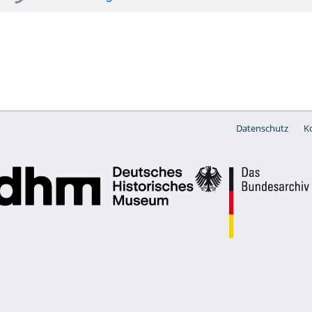
Datenschutz
K