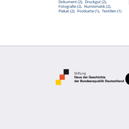
Dokument
(2)
Druckgut
(2)
Fotografie
(2)
Numismatik
(2)
Plakat
(2)
Postkarte
(1)
Textilien
(1)