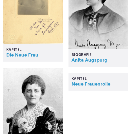
KAPITEL
BIOGRAFIE
Die Neue
Frau
Anita Augspurg
KAPITEL
Neue
Frauenrolle