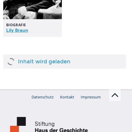
BIOGRAFIE
Lily Braun
Inhalt wird geladen
Datenschutz
Kontakt
Impressum