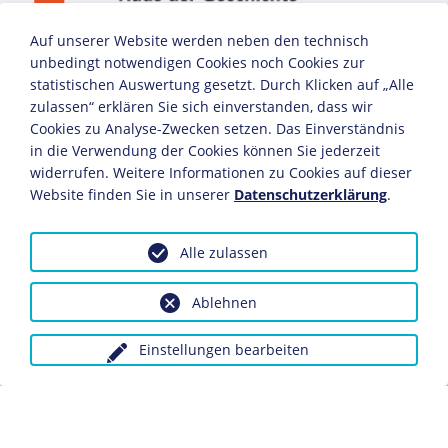
Auf unserer Website werden neben den technisch
unbedingt notwendigen Cookies noch Cookies zur
statistischen Auswertung gesetzt. Durch Klicken auf „Alle
zulassen“ erklären Sie sich einverstanden, dass wir
Cookies zu Analyse-Zwecken setzen. Das Einverständnis
in die Verwendung der Cookies können Sie jederzeit
widerrufen. Weitere Informationen zu Cookies auf dieser
Website finden Sie in unserer
Datenschutzerklärung
.
Alle zulassen
Ablehnen
Einstellungen bearbeiten