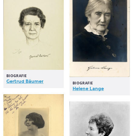
BIOGRAFIE
Gertrud Bäumer
BIOGRAFIE
Helene Lange