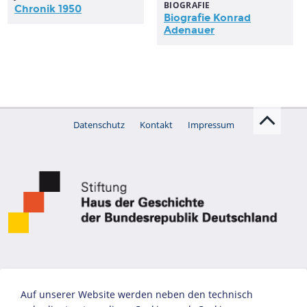
BIOGRAFIE
Chronik 1950
Biografie Konrad
Adenauer
Datenschutz
Kontakt
Impressum
Auf unserer Website werden neben den technisch