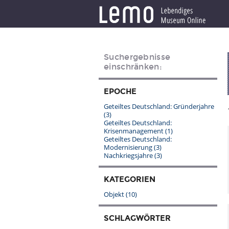
Suchergebnisse
einschränken:
EPOCHE
Geteiltes Deutschland: Gründerjahre
(3)
Geteiltes Deutschland:
Krisenmanagement
(1)
Geteiltes Deutschland:
Modernisierung
(3)
Nachkriegsjahre
(3)
KATEGORIEN
Objekt
(10)
SCHLAGWÖRTER