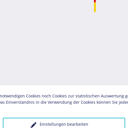
twendigen Cookies noch Cookies zur statistischen Auswertung geset
as Einverständnis in die Verwendung der Cookies können Sie jeder
Einstellungen bearbeiten