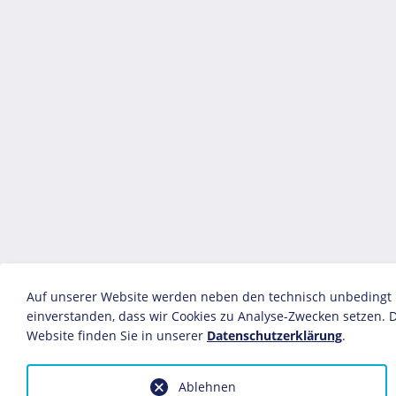
Auf unserer Website werden neben den technisch unbedingt no
einverstanden, dass wir Cookies zu Analyse-Zwecken setzen. D
Website finden Sie in unserer
Datenschutzerklärung
.
Ablehnen