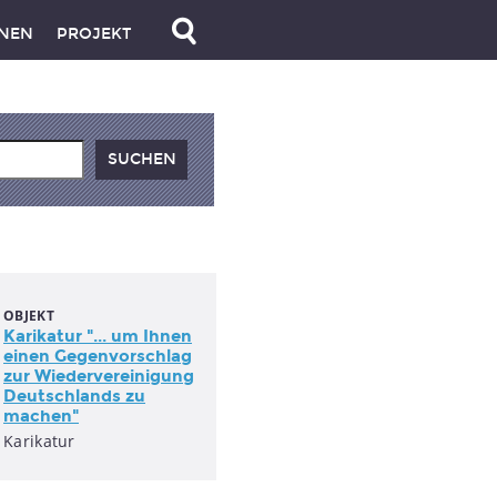
NEN
PROJEKT
OBJEKT
Karikatur "... um Ihnen
einen Gegenvorschlag
zur Wiedervereinigung
Deutschlands zu
machen"
Karikatur