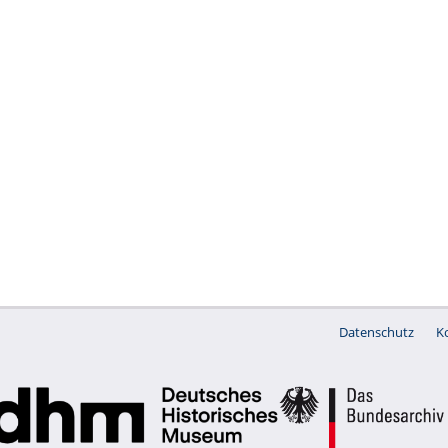
Datenschutz
K