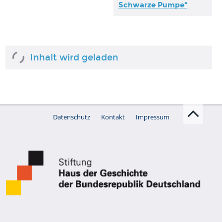
Schwarze Pumpe“
Inhalt wird geladen
Datenschutz
Kontakt
Impressum