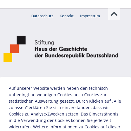
Datenschutz
Kontakt
Impressum
Auf unserer Website werden neben den technisch
unbedingt notwendigen Cookies noch Cookies zur
statistischen Auswertung gesetzt. Durch Klicken auf „Alle
zulassen“ erklären Sie sich einverstanden, dass wir
Cookies zu Analyse-Zwecken setzen. Das Einverständnis
in die Verwendung der Cookies können Sie jederzeit
widerrufen. Weitere Informationen zu Cookies auf dieser