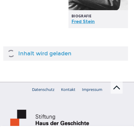
BIOGRAFIE
Fred Stein
Inhalt wird geladen
Datenschutz
Kontakt
Impressum