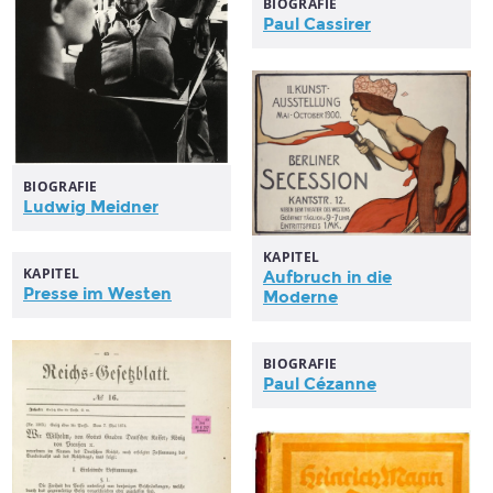
BIOGRAFIE
Paul Cassirer
BIOGRAFIE
Ludwig Meidner
KAPITEL
KAPITEL
Aufbruch in die
Presse
im Westen
Moderne
BIOGRAFIE
Paul Cézanne