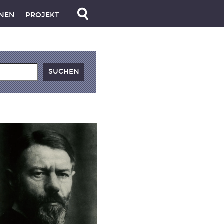
NEN
PROJEKT