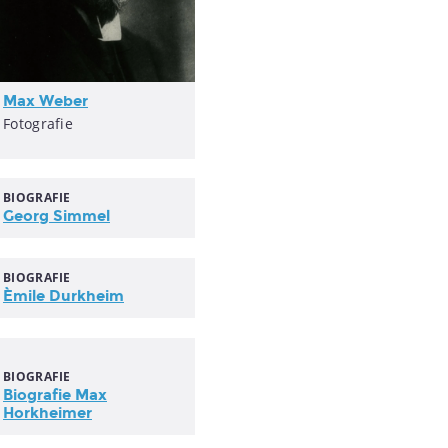
Max Weber
Fotografie
BIOGRAFIE
Georg Simmel
BIOGRAFIE
Èmile Durkheim
BIOGRAFIE
Biografie Max
Horkheimer