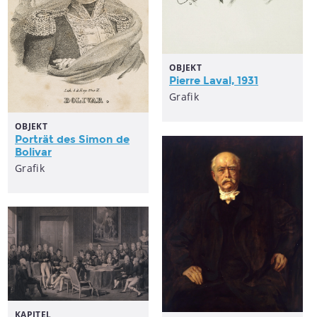
OBJEKT
Pierre Laval, 1931
Grafik
OBJEKT
Porträt des Simon de
Bolivar
Grafik
KAPITEL