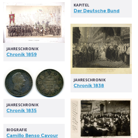
KAPITEL
Der Deutsche Bund
JAHRESCHRONIK
Chronik 1859
JAHRESCHRONIK
Chronik 1838
JAHRESCHRONIK
Chronik 1835
BIOGRAFIE
Camillo Benso Cavour