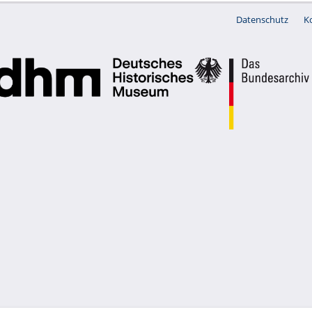
Datenschutz
K