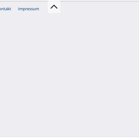
ontakt
Impressum