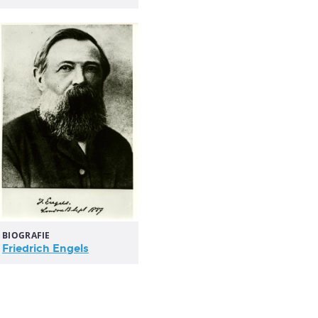
BIOGRAFIE
Friedrich Engels