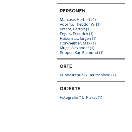
PERSONEN
Marcuse, Herbert
(2)
Adorno, Theodor W.
(1)
Brecht, Bertolt
(1)
Engels, Friedrich
(1)
Habermas, Jürgen
(1)
Horkheimer, Max
(1)
Kluge, Alexander
(1)
Popper, Karl Raimund
(1)
ORTE
Bundesrepublik Deutschland
(1)
OBJEKTE
Fotografie
(1)
Plakat
(1)