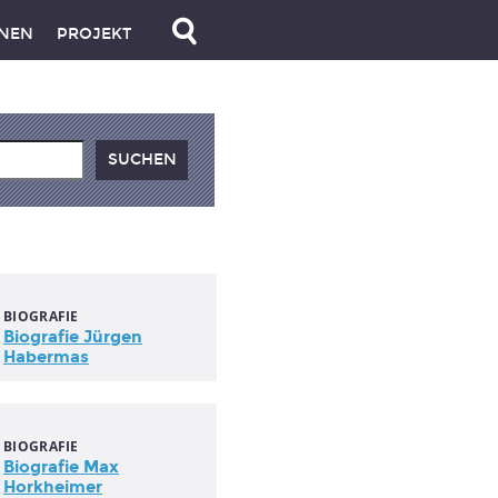
NEN
PROJEKT
BIOGRAFIE
Biografie Jürgen
Habermas
BIOGRAFIE
Biografie Max
Horkheimer