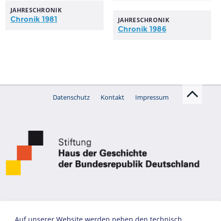
JAHRESCHRONIK
Chronik 1981
JAHRESCHRONIK
Chronik 1986
Datenschutz
Kontakt
Impressum
Auf unserer Website werden neben den technisch