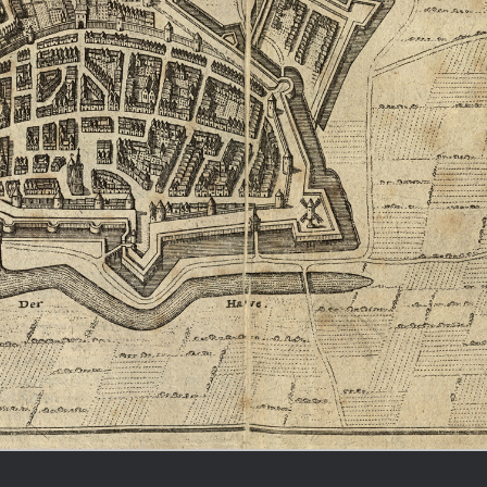
Geschichte