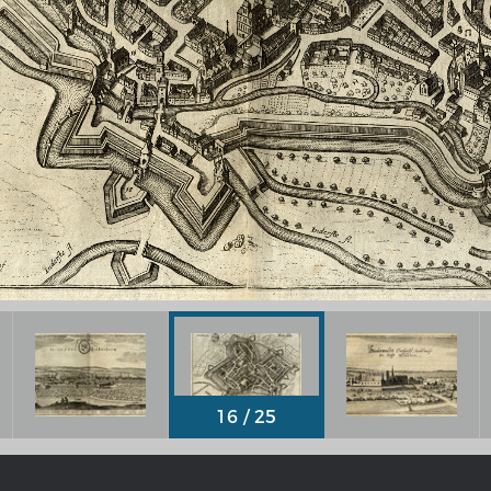
Geschichte