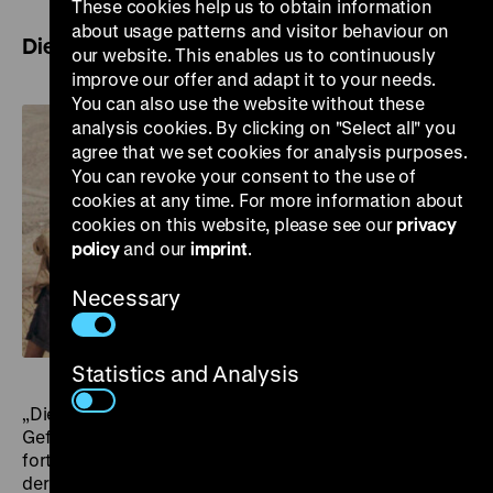
These cookies help us to obtain information
about usage patterns and visitor behaviour on
Die ersten Jahre und das israelische Kino
our website. This enables us to continuously
improve our offer and adapt it to your needs.
You can also use the website without these
analysis cookies. By clicking on "Select all" you
agree that we set cookies for analysis purposes.
You can revoke your consent to the use of
cookies at any time. For more information about
cookies on this website, please see our
privacy
policy
and our
imprint
.
Necessary
Statistics and Analysis
„Dies ist ein Zeitalter der Vernichtung, der äußersten
Gefahr. Wir stehen vor der Frage, ob wir als Volk
fortbestehen oder nicht fortbestehen werden“, warnt
der Dichter Shin Schalom 1949 in einem Gespräch mit