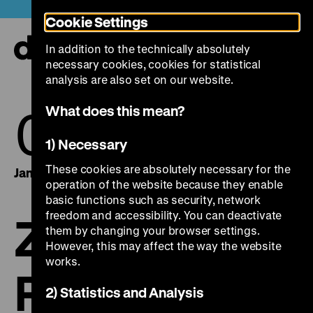
Jump
Today +
Cookie Settings
directly
to
In addition to the technically absolutely
the
Ope
necessary cookies, cookies for statistical
page
and
clos
analysis are also set on our website.
contents
the
navi
02.
17.
What does this mean?
1) Necessary
These cookies are absolutely necessary for the
January 2018
January 2018
operation of the website because they enable
basic functions such as security, network
freedom and accessibility. You can deactivate
Zwischen
them by changing your browser settings.
However, this may affect the way the website
works.
Revolution
2) Statistics and Analysis