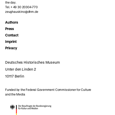
the day.
Tel. + 49 30 20304-770
zeughauskino@dhm.de
Authors
Press
Contact
Imprint
Privacy
Deutsches Historisches Museum
Unter den Linden 2
10117 Berlin
Funded by the Federal Government Commissioner for Culture
and the Media