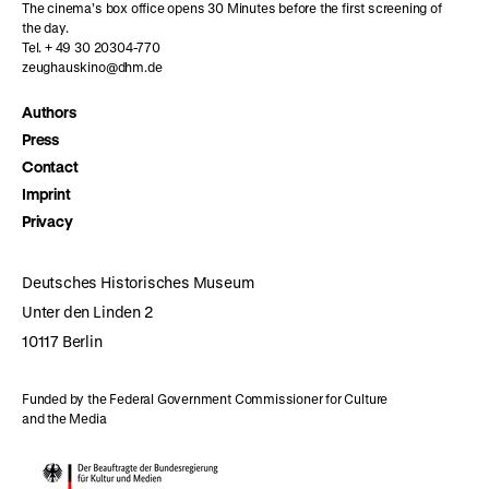
The cinema’s box office opens 30 Minutes before the first screening of
the day.
Tel. + 49 30 20304-770
zeughauskino@dhm.de
Authors
Press
Contact
Imprint
Privacy
Deutsches Historisches Museum
Unter den Linden 2
10117 Berlin
Funded by the Federal Government Commissioner for Culture
and the Media