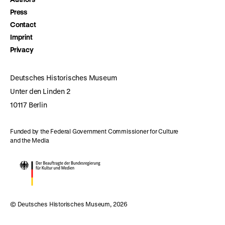
Press
Contact
Imprint
Privacy
Deutsches Historisches Museum
Unter den Linden 2
10117 Berlin
Funded by the Federal Government Commissioner for Culture
and the Media
© Deutsches Historisches Museum, 2026