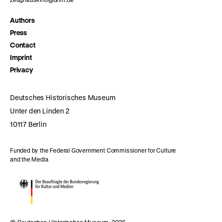
Authors
Press
Contact
Imprint
Privacy
Deutsches Historisches Museum
Unter den Linden 2
10117 Berlin
Funded by the Federal Government Commissioner for Culture
and the Media