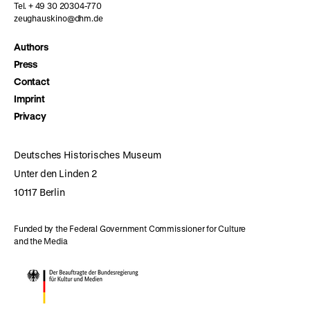
Tel. + 49 30 20304-770
zeughauskino@dhm.de
Authors
Press
Contact
Imprint
Privacy
Deutsches Historisches Museum
Unter den Linden 2
10117 Berlin
Funded by the Federal Government Commissioner for Culture
and the Media