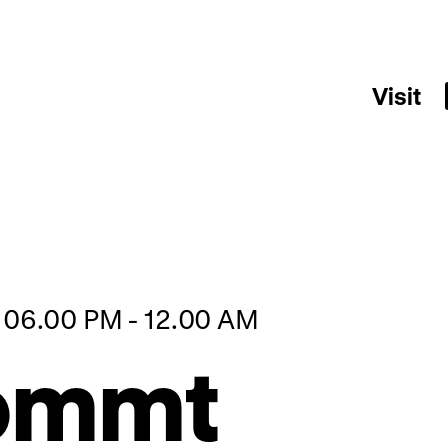
Visit
, 06.00 PM - 12.00 AM
kommt