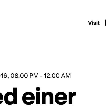
Visit
16, 08.00 PM - 12.00 AM
ed einer