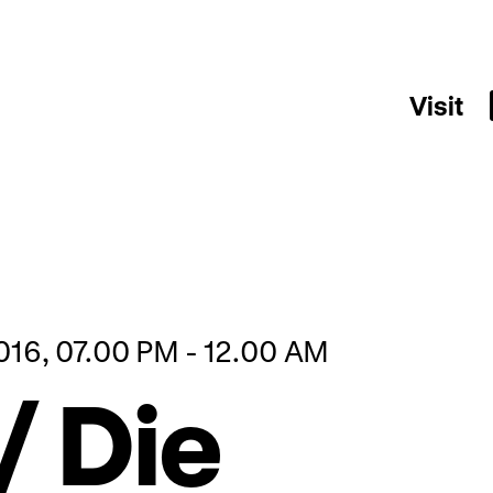
Visit
016, 07.00 PM - 12.00 AM
/ Die