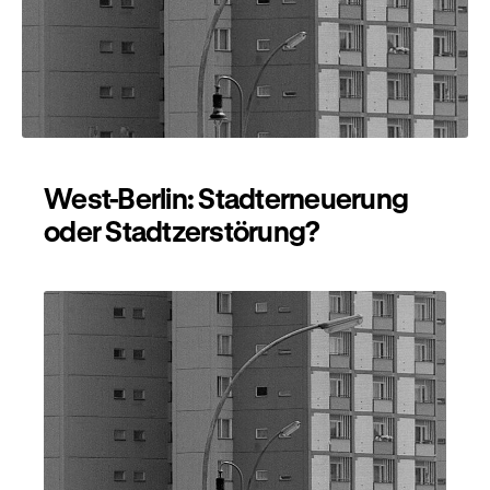
West-Berlin: Stadterneuerung
oder Stadtzerstörung?