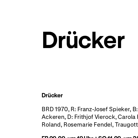
Drücker
Drücker
BRD 1970, R: Franz-Josef Spieker, B:
Ackeren, D: Frithjof Vierock, Carola
Roland, Rosemarie Fendel, Traugott