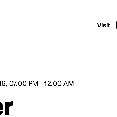
Visit
16, 07.00 PM - 12.00 AM
r