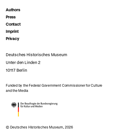
Authors
Press
Contact
Imprint
Privacy
Deutsches Historisches Museum
Unter den Linden 2
10117 Berlin
Funded by the Federal Government Commissioner for Culture
and the Media
© Deutsches Historisches Museum, 2026