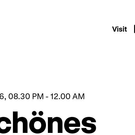
Visit
6, 08.30 PM - 12.00 AM
schönes