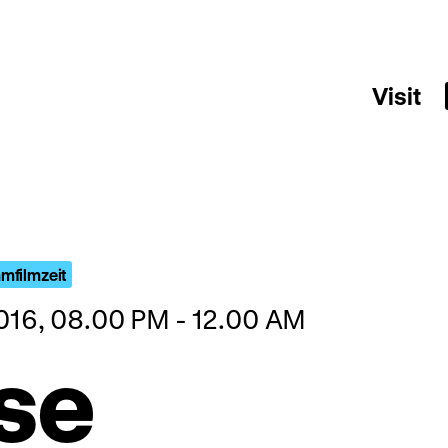
Visit
mfilmzeit
016, 08.00 PM - 12.00 AM
se