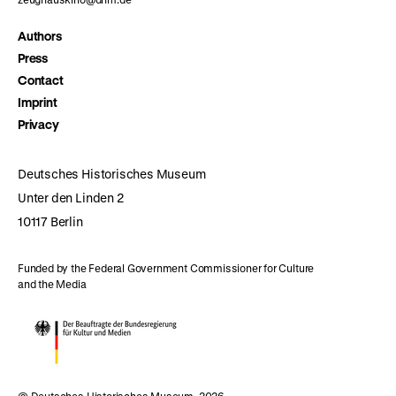
Authors
Press
Contact
Imprint
Privacy
Deutsches Historisches Museum
Unter den Linden 2
10117 Berlin
Funded by the Federal Government Commissioner for Culture
and the Media