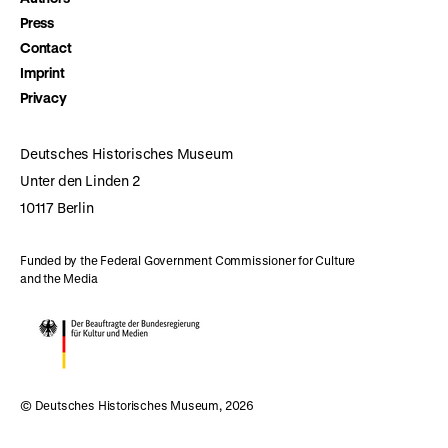
Press
Contact
Imprint
Privacy
Deutsches Historisches Museum
Unter den Linden 2
10117 Berlin
Funded by the Federal Government Commissioner for Culture
and the Media
© Deutsches Historisches Museum, 2026