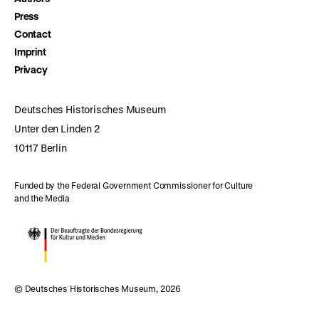
Press
Contact
Imprint
Privacy
Deutsches Historisches Museum
Unter den Linden 2
10117 Berlin
Funded by the Federal Government Commissioner for Culture
and the Media
© Deutsches Historisches Museum, 2026