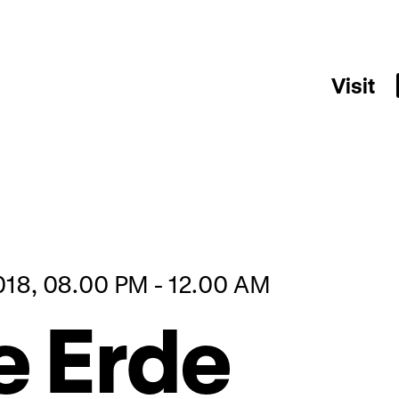
Visit
018, 08.00 PM - 12.00 AM
e Erde