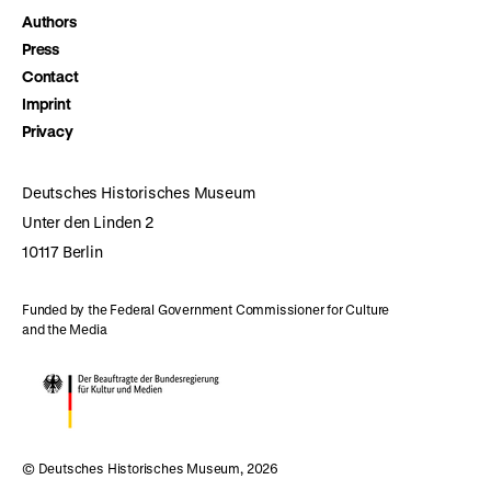
Authors
Press
Contact
Imprint
Privacy
Deutsches Historisches Museum
Unter den Linden 2
10117 Berlin
Funded by the Federal Government Commissioner for Culture
and the Media
© Deutsches Historisches Museum, 2026