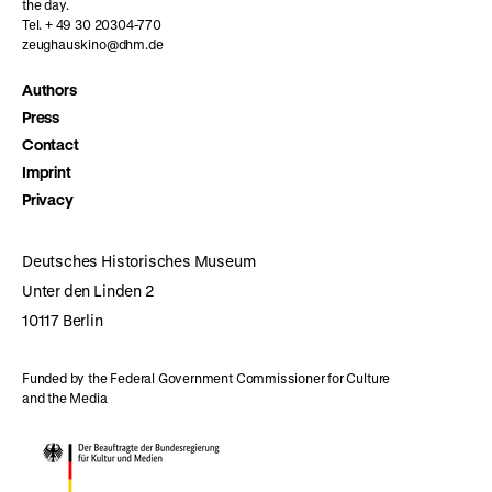
the day.
Tel. + 49 30 20304-770
zeughauskino@dhm.de
Authors
Press
Contact
Imprint
Privacy
Deutsches Historisches Museum
Unter den Linden 2
10117 Berlin
Funded by the Federal Government Commissioner for Culture
and the Media