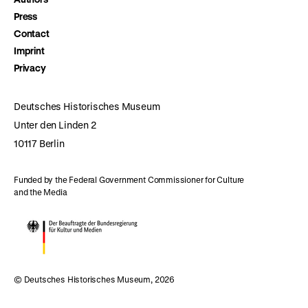
Press
Contact
Imprint
Privacy
Deutsches Historisches Museum
Unter den Linden 2
10117 Berlin
Funded by the Federal Government Commissioner for Culture
and the Media
© Deutsches Historisches Museum, 2026