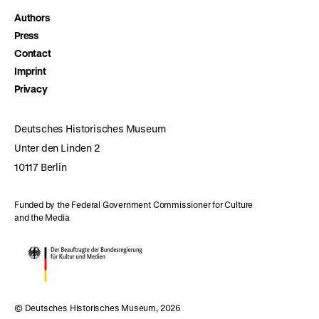
Authors
Press
Contact
Imprint
Privacy
Deutsches Historisches Museum
Unter den Linden 2
10117 Berlin
Funded by the Federal Government Commissioner for Culture
and the Media
© Deutsches Historisches Museum, 2026