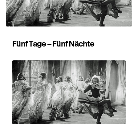
Fünf Tage – Fünf Nächte