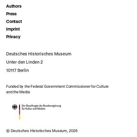
Authors
Press
Contact
Imprint
Privacy
Deutsches Historisches Museum
Unter den Linden 2
10117 Berlin
Funded by the Federal Government Commissioner for Culture
and the Media
© Deutsches Historisches Museum, 2026