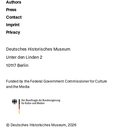
Authors
Press
Contact
Imprint
Privacy
Deutsches Historisches Museum
Unter den Linden 2
10117 Berlin
Funded by the Federal Government Commissioner for Culture
and the Media
© Deutsches Historisches Museum, 2026