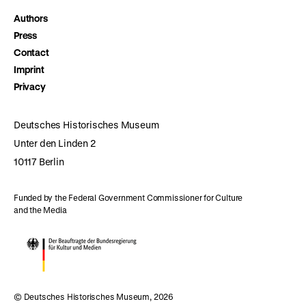
Authors
Press
Contact
Imprint
Privacy
Deutsches Historisches Museum
Unter den Linden 2
10117 Berlin
Funded by the Federal Government Commissioner for Culture
and the Media
© Deutsches Historisches Museum, 2026