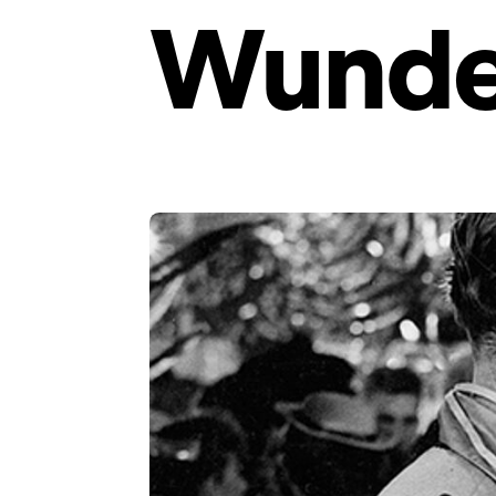
Wunde