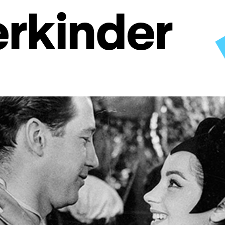
rkinder