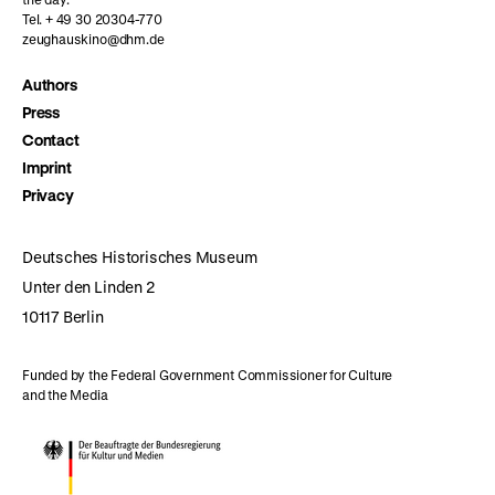
Tel. + 49 30 20304-770
zeughauskino@dhm.de
Authors
Press
Contact
Imprint
Privacy
Deutsches Historisches Museum
Unter den Linden 2
10117 Berlin
Funded by the Federal Government Commissioner for Culture
and the Media