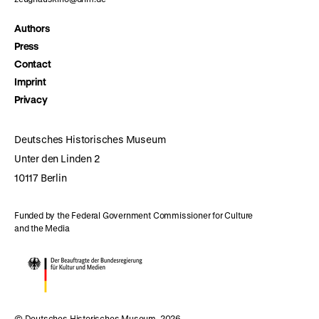
Authors
Press
Contact
Imprint
Privacy
Deutsches Historisches Museum
Unter den Linden 2
10117 Berlin
Funded by the Federal Government Commissioner for Culture
and the Media
© Deutsches Historisches Museum, 2026