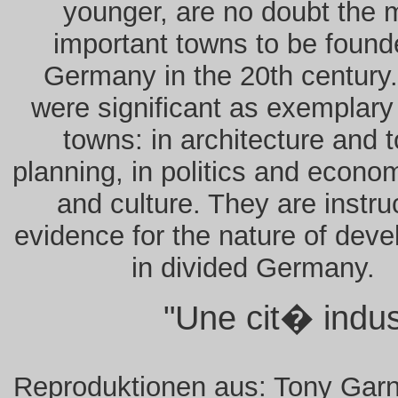
younger, are no doubt the 
important towns to be found
Germany in the 20th century
were significant as exemplar
towns: in architecture and 
planning, in politics and econom
and culture. They are instru
evidence for the nature of dev
in divided Germany.
"Une cit� indust
Reproduktionen aus: Tony Garn