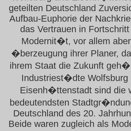
geteilten Deutschland Zuversi
Aufbau-Euphorie der Nachkrie
das Vertrauen in Fortschritt
Modernit�t, vor allem aber
�berzeugung ihrer Planer, d
ihrem Staat die Zukunft geh�
Industriest�dte Wolfsburg
Eisenh�ttenstadt sind die 
bedeutendsten Stadtgr�ndun
Deutschland des 20. Jahrhun
Beide waren zugleich als Mode