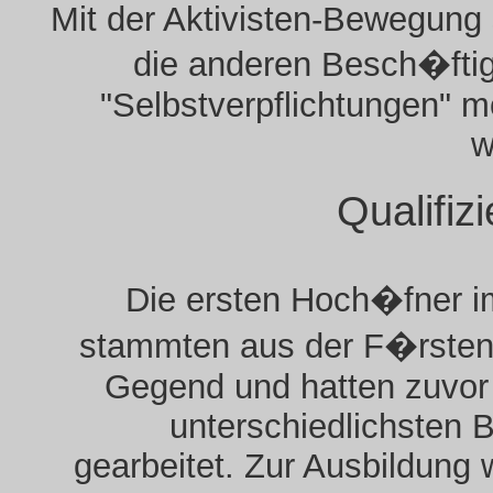
Mit der Aktivisten-Bewegung 
die anderen Besch�ftig
"Selbstverpflichtungen" mo
w
Qualifiz
Die ersten Hoch�fner 
stammten aus der F�rsten
Gegend und hatten zuvor
unterschiedlichsten 
gearbeitet. Zur Ausbildung