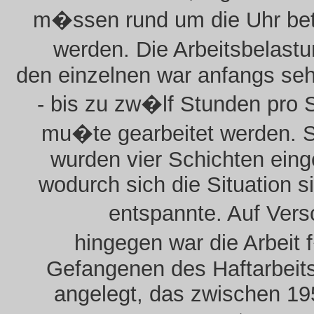
m�ssen rund um die Uhr bet
werden. Die Arbeitsbelast
den einzelnen war anfangs se
- bis zu zw�lf Stunden pro 
mu�te gearbeitet werden. 
wurden vier Schichten eing
wodurch sich die Situation si
entspannte. Auf Ver
hingegen war die Arbeit 
Gefangenen des Haftarbeit
angelegt, das zwischen 19