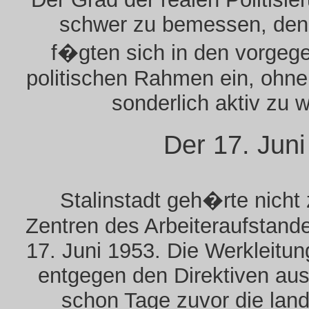
schwer zu bemessen, denn
f�gten sich in den vorgeg
politischen Rahmen ein, ohne
sonderlich aktiv zu 
Der 17. Jun
Stalinstadt geh�rte nicht
Zentren des Arbeiteraufstan
17. Juni 1953. Die Werkleitun
entgegen den Direktiven aus
schon Tage zuvor die lan