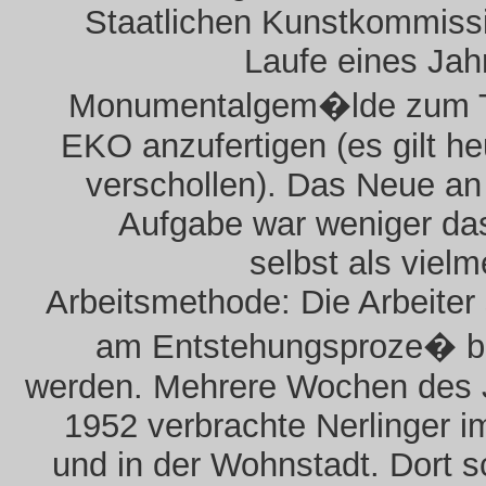
Staatlichen Kunstkommiss
Laufe eines Jah
Monumentalgem�lde zum
EKO anzufertigen (es gilt he
verschollen). Das Neue an
Aufgabe war weniger da
selbst als vielm
Arbeitsmethode: Die Arbeiter 
am Entstehungsproze� bet
werden. Mehrere Wochen des 
1952 verbrachte Nerlinger 
und in der Wohnstadt. Dort s