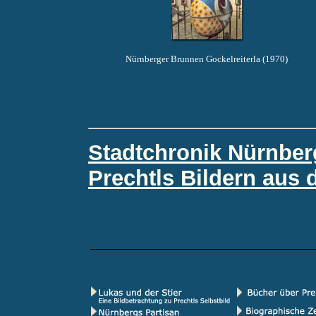
Nürnberger Brunnen Gockelreiterla (1970)
Stadtchronik Nürnbergs 
Prechtls Bildern aus