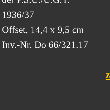
1936/37
Offset, 14,4 x 9,5 cm
Inv.-Nr. Do 66/321.17