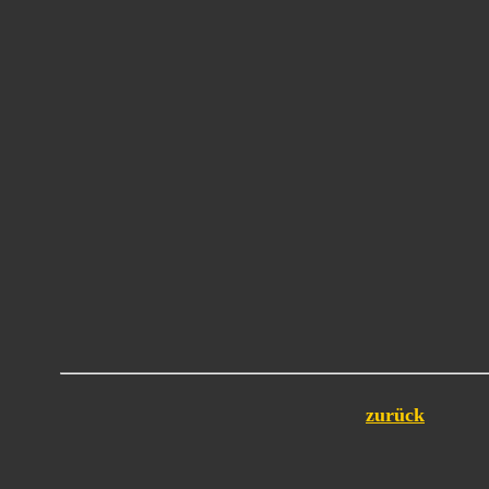
zurück