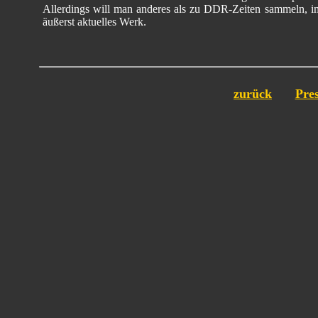
Allerdings will man anderes als zu DDR-Zeiten sammeln, im
äußerst aktuelles Werk.
zurück
Pres